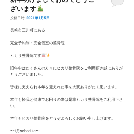
ざいます
投稿日時:
2021年1月5日
長崎市三川町にある
完全予約制・完全個室の整骨院
ヒカリ整骨院です
旧年中はたくさんの方々にヒカリ整骨院をご利用頂き誠にありが
とうございました。
皆様に支えられ本年を迎えれた事を大変ありがたく思います。
本年も怪我と健康でお困りの際は是非ヒカリ整骨院をご利用下さ
い。
本年もヒカリ整骨院をどうぞよろしくお願い申し上げます。
〜1月schedule〜