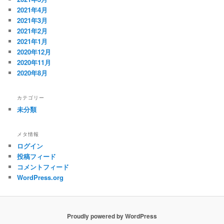
2021年4月
2021年3月
2021年2月
2021年1月
2020年12月
2020年11月
2020年8月
カテゴリー
未分類
メタ情報
ログイン
投稿フィード
コメントフィード
WordPress.org
Proudly powered by WordPress